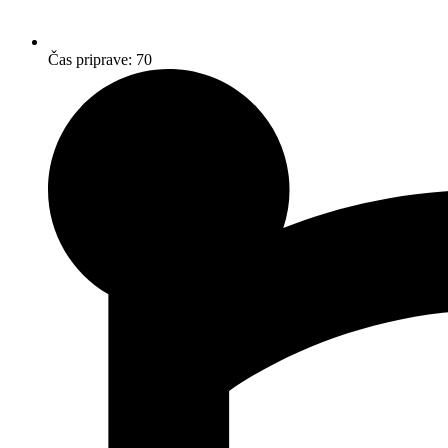
Čas priprave: 70