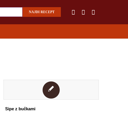
Sipe z bučkami