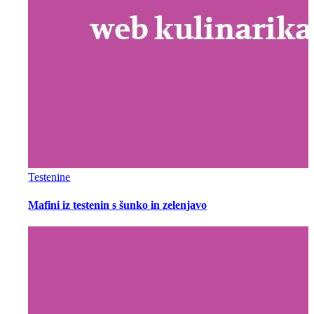
Testenine
Mafini iz testenin s šunko in zelenjavo