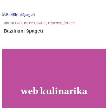
MOLEKULARNI RECEPTI, OMAKE, TESTENINE, ŠPAGETI
Bazilikini špageti