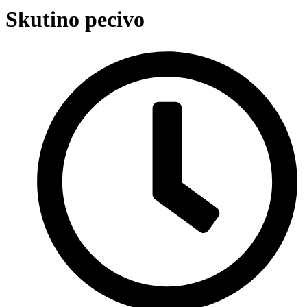
Skutino pecivo