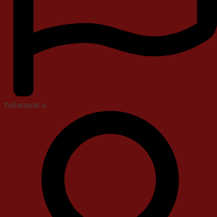
Težavnost: 4