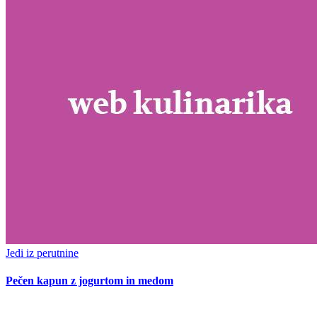
Jedi iz perutnine
Pečen kapun z jogurtom in medom