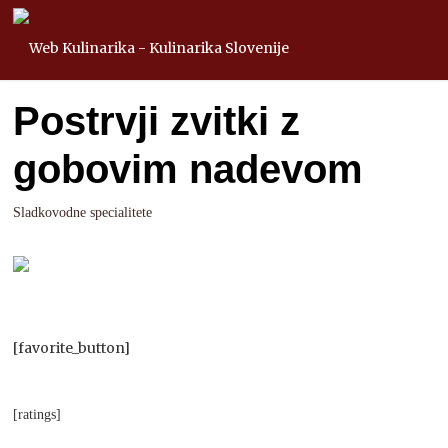
Postrvji zvitki z
gobovim nadevom
Sladkovodne specialitete
[favorite_button]
[ratings]