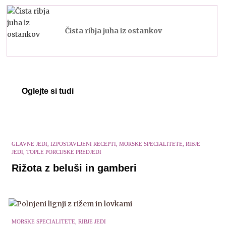
Čista ribja juha iz ostankov
Oglejte si tudi
GLAVNE JEDI, IZPOSTAVLJENI RECEPTI, MORSKE SPECIALITETE, RIBJE
JEDI, TOPLE PORCIJSKE PREDJEDI
Rižota z beluši in gamberi
MORSKE SPECIALITETE, RIBJE JEDI