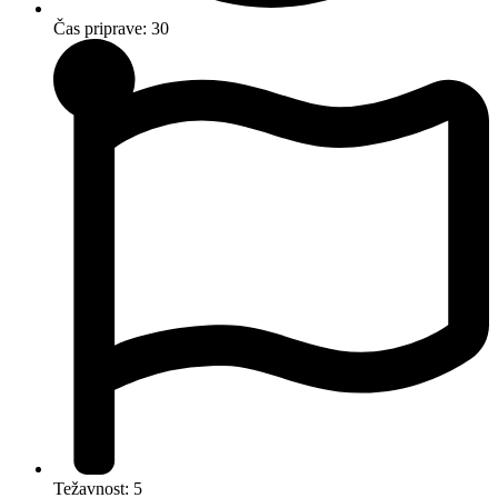
Čas priprave: 30
Težavnost: 5