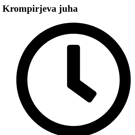
Krompirjeva juha