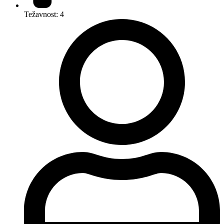
Težavnost: 4