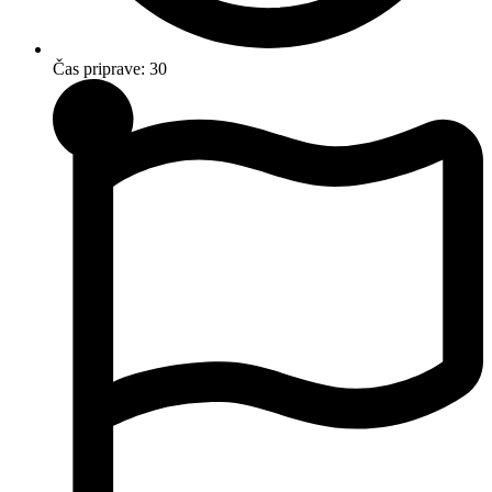
Čas priprave: 30