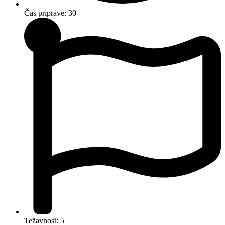
Čas priprave: 30
Težavnost: 5