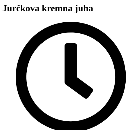
Jurčkova kremna juha