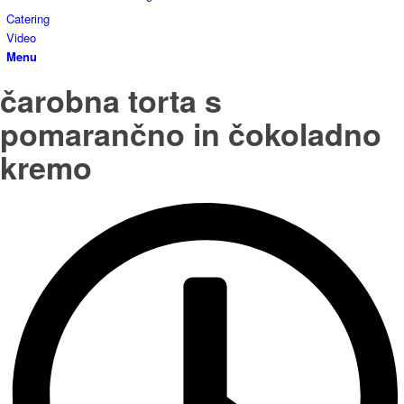
Catering
Video
Menu
čarobna torta s
pomarančno in čokoladno
kremo