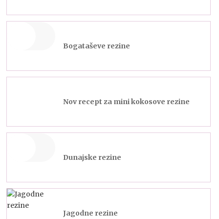
Bogataševe rezine
Nov recept za mini kokosove rezine
Dunajske rezine
Jagodne rezine