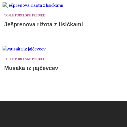
TOPLE PORCIJSKE PREDJEDI
Ješprenova rižota z lisičkami
TOPLE PORCIJSKE PREDJEDI
Musaka iz jajčevcev