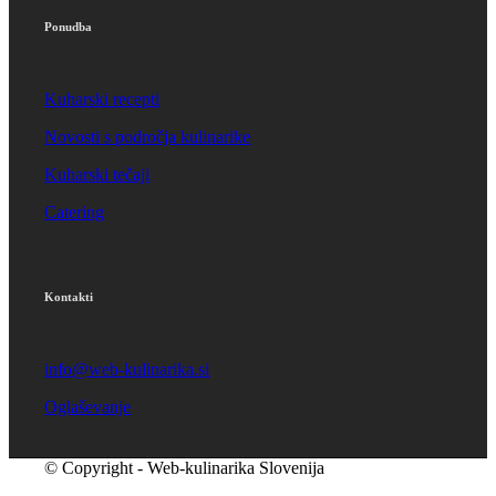
Ponudba
Kuharski recepti
Novosti s področja kulinarike
Kuharski tečaji
Catering
Kontakti
info@web-kulinarika.si
Oglaševanje
© Copyright - Web-kulinarika Slovenija