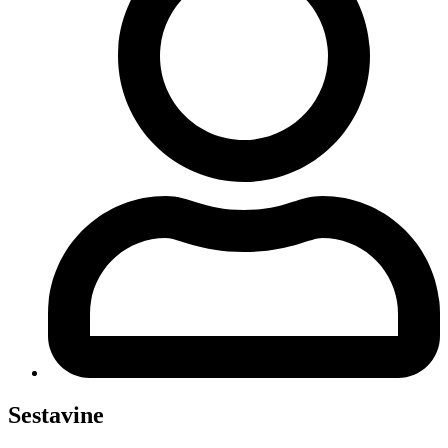
Sestavine