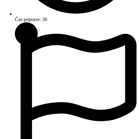
Čas priprave: 30