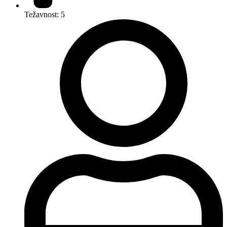
Težavnost: 5