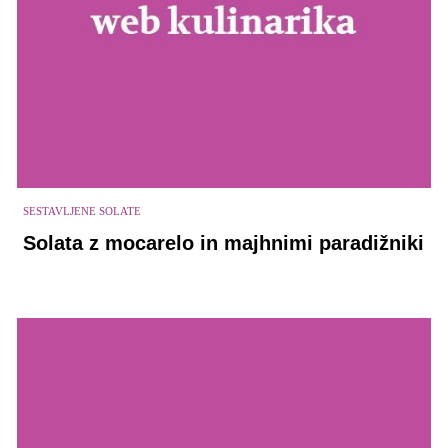
SESTAVLJENE SOLATE
Solata z mocarelo in majhnimi paradižniki