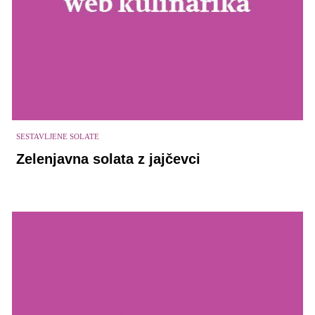
SESTAVLJENE SOLATE
Zelenjavna solata z jajčevci