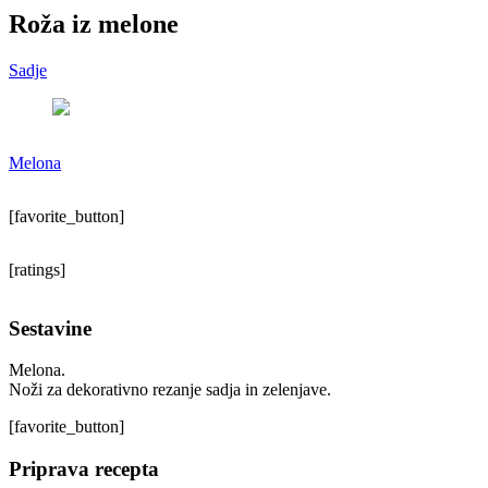
Roža iz melone
Sadje
Melona
[favorite_button]
[ratings]
Sestavine
Melona.
Noži za dekorativno rezanje sadja in zelenjave.
[favorite_button]
Priprava recepta