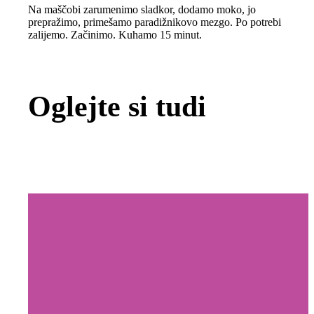
Na maščobi zarumenimo sladkor, dodamo moko, jo
prepražimo, primešamo paradižnikovo mezgo. Po potrebi
zalijemo. Začinimo. Kuhamo 15 minut.
Oglejte si tudi