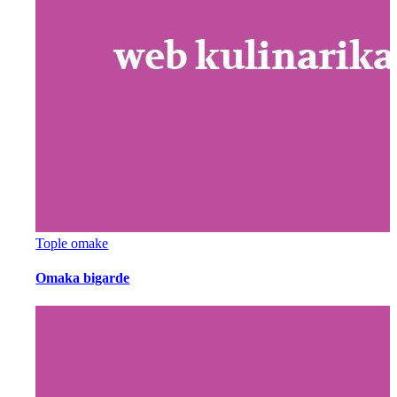
Tople omake
Omaka bigarde