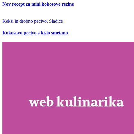
Nov recept za mini kokosove rezine
Keksi in drobno pecivo, Sladice
Kokosovo pecivo s kislo smetano