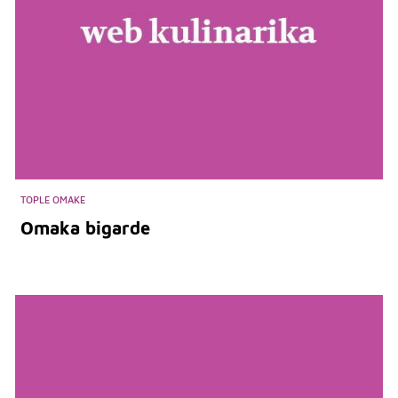
TOPLE OMAKE
Omaka bigarde