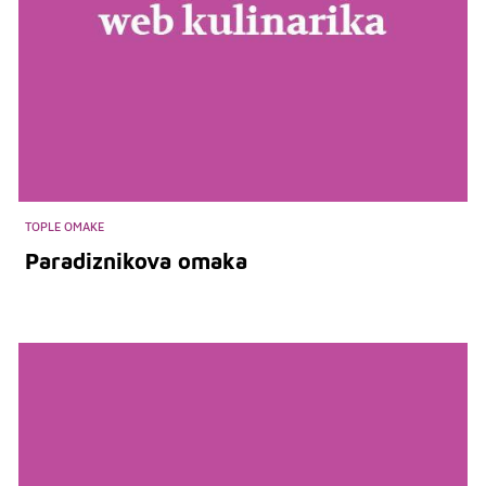
TOPLE OMAKE
Paradiznikova omaka