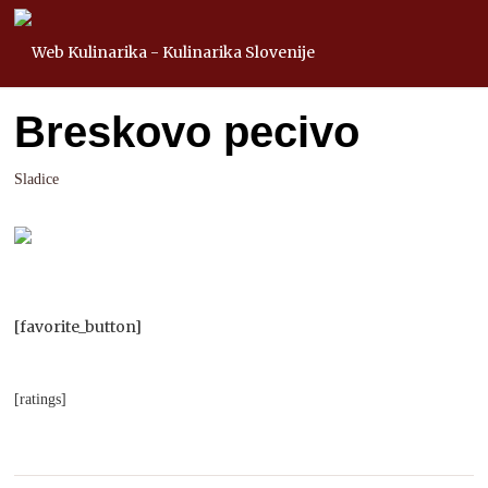
Breskovo pecivo
Sladice
[favorite_button]
[ratings]