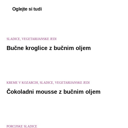
Oglejte si tudi
SLADICE, VEGETARIJANSKE JEDI
Bučne kroglice z bučnim oljem
KREME V KOZARCIH, SLADICE, VEGETARIJANSKE JEDI
Čokoladni mousse z bučnim oljem
PORCIJSKE SLADICE