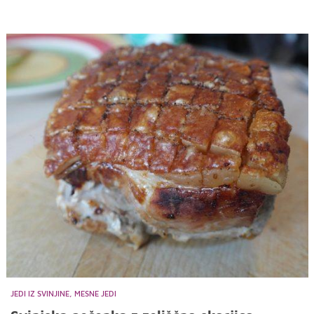
JEDI IZ SVINJINE, MESNE JEDI