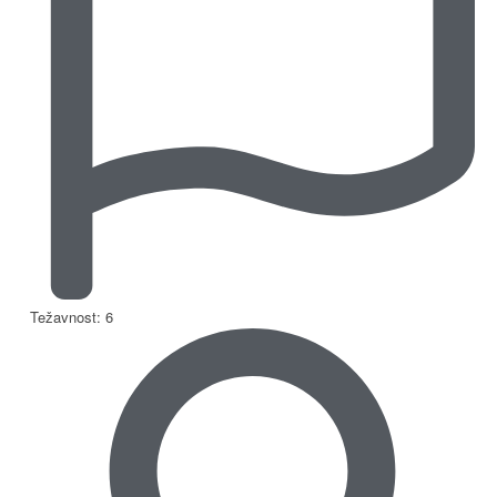
Težavnost: 6