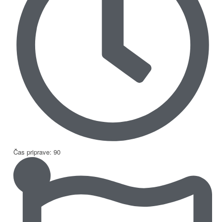
Čas priprave: 90