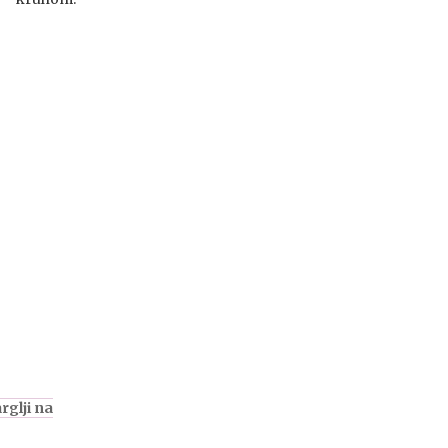
rglji na