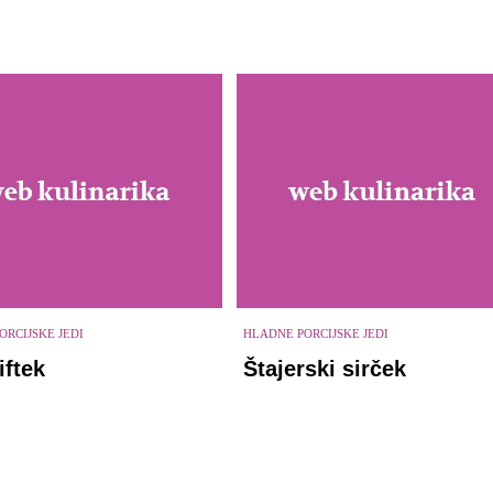
ORCIJSKE JEDI
HLADNE PORCIJSKE JEDI
iftek
Štajerski sirček