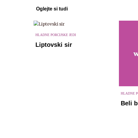
Oglejte si tudi
HLADNE PORCIJSKE JEDI
Liptovski sir
HLADNE P
Beli b