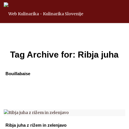
Tag Archive for:
Ribja juha
Bouillabaise
Ribja juha z rižem in zelenjavo