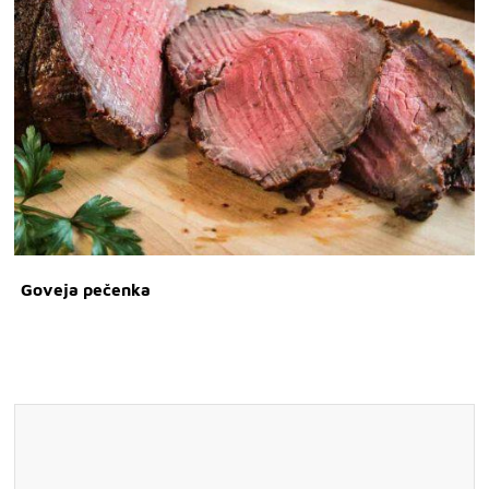
Goveja pečenka