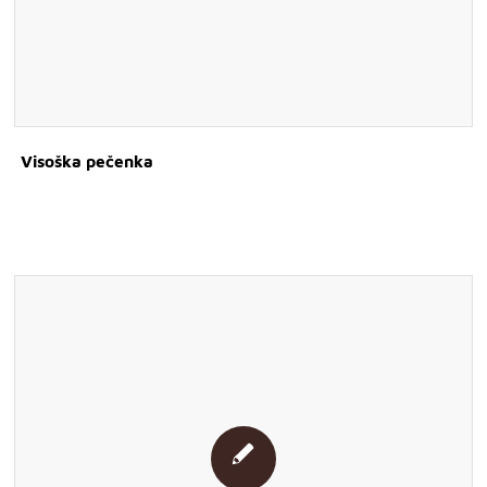
Visoška pečenka