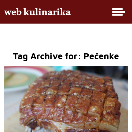
Tag Archive for:
Pečenke