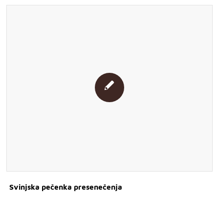
Svinjska pečenka presenečenja