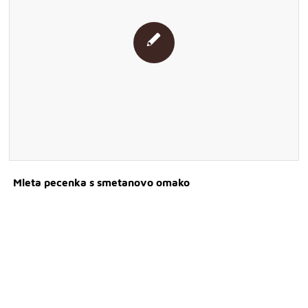
Mleta pecenka s smetanovo omako