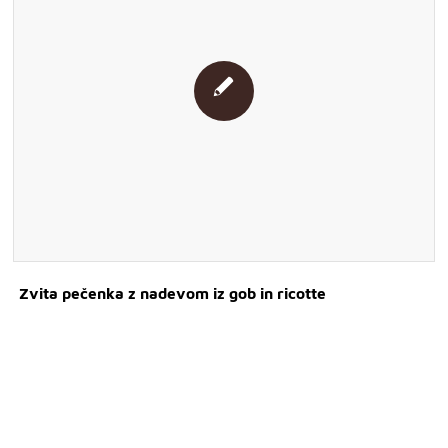
Zvita pečenka z nadevom iz gob in ricotte