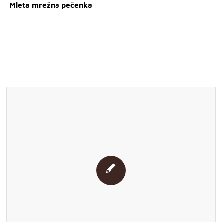
Mleta mrežna pečenka