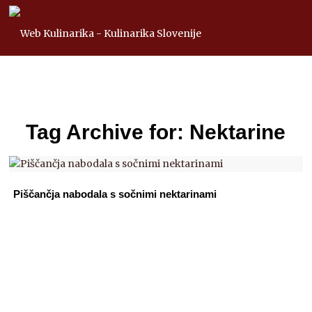
Tag Archive for:
Nektarine
Piščančja nabodala s sočnimi nektarinami