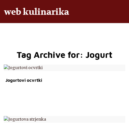
Tag Archive for:
Jogurt
Jogurtovi ocvrtki