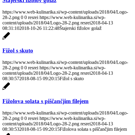
Štajerski fižolov golaž
https://www.web-kulinarika.si/wp-content/uploads/2018/04/Logo-
28-2.png
0
0
resrei
https://www.web-kulinarika.si/wp-
content/uploads/2018/04/Logo-28-2.png
resrei
2018-04-13
08:31:10
2018-10-26 11:22:48
Štajerski fižolov golaž
Fižol s skuto
https://www.web-kulinarika.si/wp-content/uploads/2018/04/Logo-
28-2.png
0
0
resrei
https://www.web-kulinarika.si/wp-
content/uploads/2018/04/Logo-28-2.png
resrei
2018-04-13
08:30:57
2018-08-15 09:20:15
Fižol s skuto
Fižolova solata s piščančjim filejem
https://www.web-kulinarika.si/wp-content/uploads/2018/04/Logo-
28-2.png
0
0
resrei
https://www.web-kulinarika.si/wp-
content/uploads/2018/04/Logo-28-2.png
resrei
2018-04-13
08:30:53
2018-08-15 09:20:15
Fižolova solata s piščančjim filejem