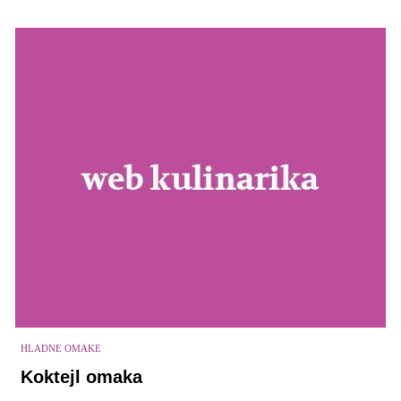
HLADNE OMAKE
Koktejl omaka