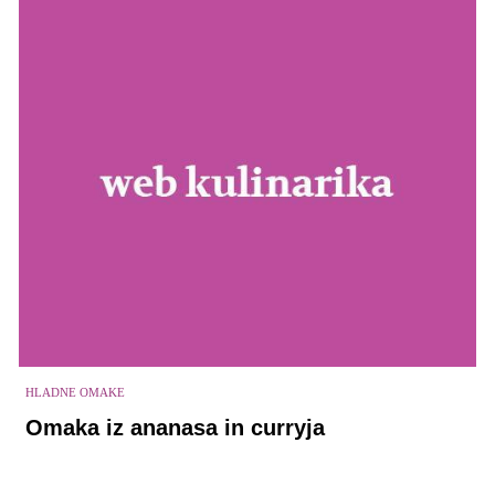
HLADNE OMAKE
Omaka iz ananasa in curryja