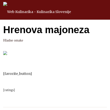
Hrenova majoneza
Hladne omake
[favorite_button]
[ratings]