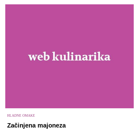
HLADNE OMAKE
Začinjena majoneza